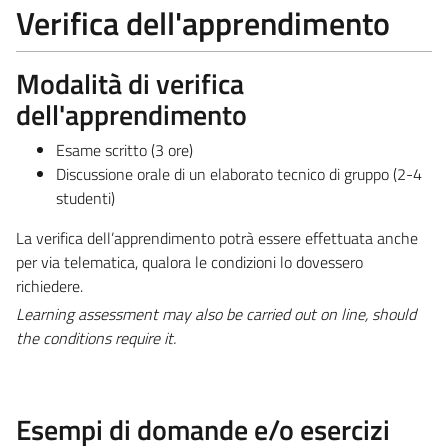
Verifica dell'apprendimento
Modalità di verifica
dell'apprendimento
Esame scritto (3 ore)
Discussione orale di un elaborato tecnico di gruppo (2-4
studenti)
La verifica dell’apprendimento potrà essere effettuata anche
per via telematica, qualora le condizioni lo dovessero
richiedere.
Learning assessment may also be carried out on line, should
the conditions require it.
Esempi di domande e/o esercizi