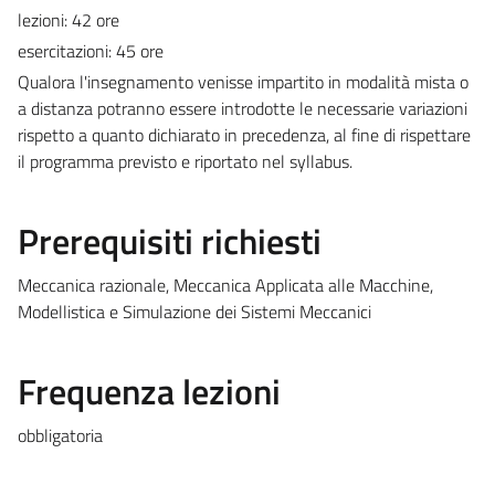
lezioni: 42 ore
esercitazioni: 45 ore
Qualora l'insegnamento venisse impartito in modalità mista o
a distanza potranno essere introdotte le necessarie variazioni
rispetto a quanto dichiarato in precedenza, al fine di rispettare
il programma previsto e riportato nel syllabus.
Prerequisiti richiesti
Meccanica razionale, Meccanica Applicata alle Macchine,
Modellistica e Simulazione dei Sistemi Meccanici
Frequenza lezioni
obbligatoria