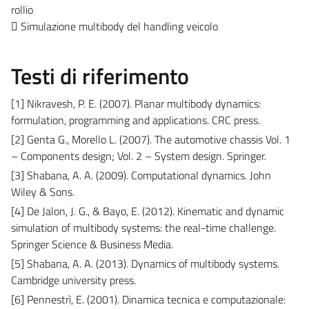
rollio
 Simulazione multibody del handling veicolo
Testi di riferimento
[1] Nikravesh, P. E. (2007). Planar multibody dynamics:
formulation, programming and applications. CRC press.
[2] Genta G., Morello L. (2007). The automotive chassis Vol. 1
– Components design; Vol. 2 – System design. Springer.
[3] Shabana, A. A. (2009). Computational dynamics. John
Wiley & Sons.
[4] De Jalon, J. G., & Bayo, E. (2012). Kinematic and dynamic
simulation of multibody systems: the real-time challenge.
Springer Science & Business Media.
[5] Shabana, A. A. (2013). Dynamics of multibody systems.
Cambridge university press.
[6] Pennestrì, E. (2001). Dinamica tecnica e computazionale: