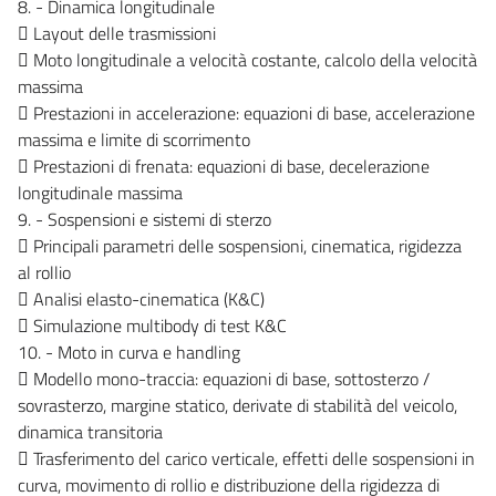
8. - Dinamica longitudinale
 Layout delle trasmissioni
 Moto longitudinale a velocità costante, calcolo della velocità
massima
 Prestazioni in accelerazione: equazioni di base, accelerazione
massima e limite di scorrimento
 Prestazioni di frenata: equazioni di base, decelerazione
longitudinale massima
9. - Sospensioni e sistemi di sterzo
 Principali parametri delle sospensioni, cinematica, rigidezza
al rollio
 Analisi elasto-cinematica (K&C)
 Simulazione multibody di test K&C
10. - Moto in curva e handling
 Modello mono-traccia: equazioni di base, sottosterzo /
sovrasterzo, margine statico, derivate di stabilità del veicolo,
dinamica transitoria
 Trasferimento del carico verticale, effetti delle sospensioni in
curva, movimento di rollio e distribuzione della rigidezza di