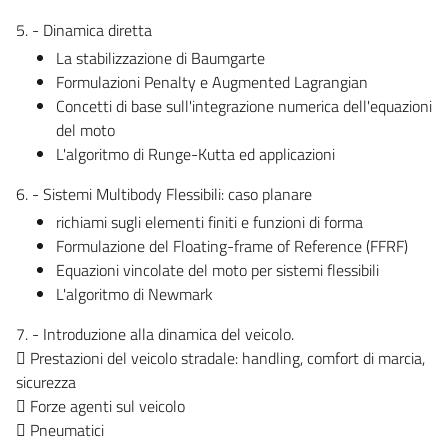
5. - Dinamica diretta
La stabilizzazione di Baumgarte
Formulazioni Penalty e Augmented Lagrangian
Concetti di base sull'integrazione numerica dell'equazioni
del moto
L'algoritmo di Runge-Kutta ed applicazioni
6. - Sistemi Multibody Flessibili: caso planare
richiami sugli elementi finiti e funzioni di forma
Formulazione del Floating-frame of Reference (FFRF)
Equazioni vincolate del moto per sistemi flessibili
L'algoritmo di Newmark
7. - Introduzione alla dinamica del veicolo.
 Prestazioni del veicolo stradale: handling, comfort di marcia,
sicurezza
 Forze agenti sul veicolo
 Pneumatici