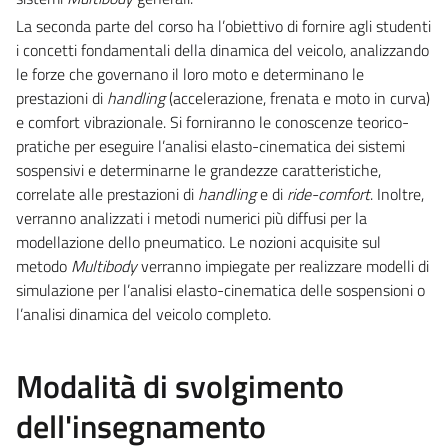
La seconda parte del corso ha l’obiettivo di fornire agli studenti
i concetti fondamentali della dinamica del veicolo, analizzando
le forze che governano il loro moto e determinano le
prestazioni di
handling
(accelerazione, frenata e moto in curva)
e comfort vibrazionale. Si forniranno le conoscenze teorico-
pratiche per eseguire l’analisi elasto-cinematica dei sistemi
sospensivi e determinarne le grandezze caratteristiche,
correlate alle prestazioni di
handling
e di
ride-comfort
. Inoltre,
verranno analizzati i metodi numerici più diffusi per la
modellazione dello pneumatico. Le nozioni acquisite sul
metodo
Multibody
verranno impiegate per realizzare modelli di
simulazione per l’analisi elasto-cinematica delle sospensioni o
l’analisi dinamica del veicolo completo.
Modalità di svolgimento
dell'insegnamento