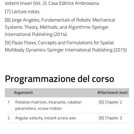
sistemi lineari (Vol. 2). Casa Editrice Ambrosiana.
[7] Lecture notes.
[8] Jorge Angeles, Fundamentals of Robotic Mechanical
Systems: Theory, Methods, and Algorithms-Springer
International Publishing (2014).
[9] Paulo Flores, Concepts and Formulations for Spatial
Multibody Dynamics-Springer International Publishing (2015)
Programmazione del corso
Argomenti
Riferimenti testi
1
Rotation matrices, invariants, rotation
[8] Chapter 2
parameters, screw motion
2
Angular velocity, instant screw axis
[8] Chapter 3