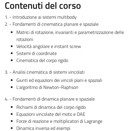
Contenuti del corso
1. - Introduzione ai sistemi multibody
2. - Fondamenti di cinematica planare e spaziale
Matrici di rotazione, invarianti e parametrizzazione delle
rotazioni
Velocità angolare e instant screw
Sistemi di coordinate
Cinematica del corpo rigido
3. - Analisi cinematica di sistemi vincolati
Giunti ed equazioni dei vincoli piani e spaziali
L'algoritmo di Newton-Raphson
4. - Fondamenti di dinamica planare e spaziale
Richiami di dinamica del corpo rigido
Equazioni vincolate del moto e DAE
Forze di reazione e moltiplicatori di Lagrange
Dinamica inversa ed esempi