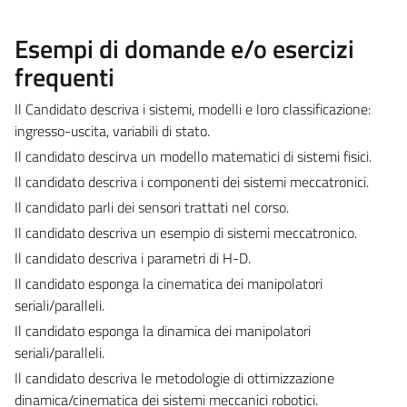
Esempi di domande e/o esercizi
frequenti
Il Candidato descriva i sistemi, modelli e loro classificazione:
ingresso-uscita, variabili di stato.
Il candidato descirva un modello matematici di sistemi fisici.
Il candidato descriva i componenti dei sistemi meccatronici.
Il candidato parli dei sensori trattati nel corso.
Il candidato descriva un esempio di sistemi meccatronico.
Il candidato descriva i parametri di H-D.
Il candidato esponga la cinematica dei manipolatori
seriali/paralleli.
Il candidato esponga la dinamica dei manipolatori
seriali/paralleli.
Il candidato descriva le metodologie di ottimizzazione
dinamica/cinematica dei sistemi meccanici robotici.