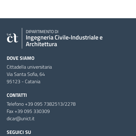
DIPARTIMENTO DI
Ingegneria Civile‑Industriale e
Architettura
DOVE SIAMO
Cittadella universitaria
Via Santa Sofia, 64
95123 - Catania
CONTATTI
Telefono +39 095 7382513/2278
Fax +39 095 330309
dicar@unict.it
SEGUICI SU