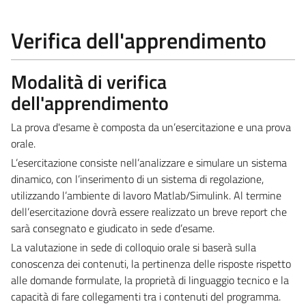
Verifica dell'apprendimento
Modalità di verifica
dell'apprendimento
La prova d'esame è composta da un’esercitazione e una prova
orale.
L’esercitazione consiste nell’analizzare e simulare un sistema
dinamico, con l’inserimento di un sistema di regolazione,
utilizzando l’ambiente di lavoro Matlab/Simulink. Al termine
dell’esercitazione dovrà essere realizzato un breve report che
sarà consegnato e giudicato in sede d’esame.
La valutazione in sede di colloquio orale si baserà sulla
conoscenza dei contenuti, la pertinenza delle risposte rispetto
alle domande formulate, la proprietà di linguaggio tecnico e la
capacità di fare collegamenti tra i contenuti del programma.