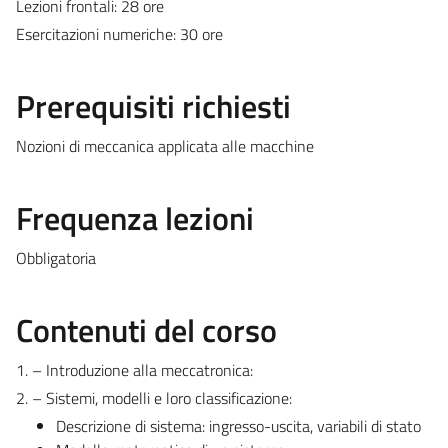
Lezioni frontali: 28 ore
Esercitazioni numeriche: 30 ore
Prerequisiti richiesti
Nozioni di meccanica applicata alle macchine
Frequenza lezioni
Obbligatoria
Contenuti del corso
1. – Introduzione alla meccatronica:
2. – Sistemi, modelli e loro classificazione:
Descrizione di sistema: ingresso-uscita, variabili di stato