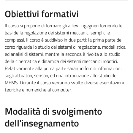
Obiettivi formativi
Il corso si propone di formare gli allievi ingegneri fornendo le
basi della regolazione dei sistemi meccanici semplici e
complessi. Il corso è suddiviso in due parti; la prima parte del
corso riguarda lo studio dei sistemi di regolazione, modellistica
ed analisi di sistemi, mentre la seconda è rivolta allo studio
della cinematica e dinamica dei sistemi meccanici robotici.
Relativamente alla prima parte saranno forniti informazioni
sugli attuatori, sensori, ed una introduzione allo studio dei
MEMS. Durante il corso verranno svolte diverse esercitazioni
teoriche e numeriche al computer.
Modalità di svolgimento
dell'insegnamento