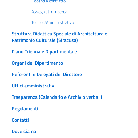
Docenti a contratto
Assegnisti di ricerca
Tecnico/Amministrativo
Struttura Didattica Speciale di Architettura e
Patrimonio Culturale (Siracusa)
Piano Triennale Dipartimentale
Organi del Dipartimento
Referenti e Delegati del Direttore
Uffici amministrativi
Trasparenza (Calendario e Archivio verbali)
Regolamenti
Contatti
Dove siamo