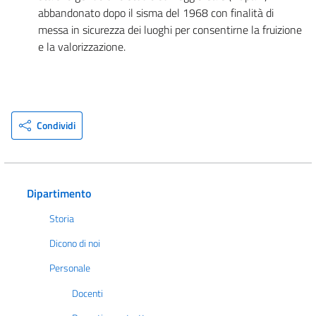
abbandonato dopo il sisma del 1968 con finalità di
messa in sicurezza dei luoghi per consentirne la fruizione
e la valorizzazione.
Condividi
Dipartimento
Storia
Dicono di noi
Personale
Docenti