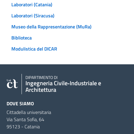
Laboratori (Catania)
Laboratori (Siracusa)
Museo della Rappresentazione (MuRa)
Biblioteca
Modulistica del DICAR
DIPARTIMENTO DI
Ingegneria Civile‑Industriale e
Architettura
DOVE SIAMO
Cittadella universitaria
Via Santa Sofia, 64
95123 - Catania