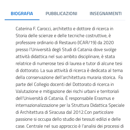
BIOGRAFIA
PUBBLICAZIONI
INSEGNAMENTI
Caterina F. Carocci, architetto e dottore di ricerca in
Storia delle scienze e delle tecniche costruttive, è
professore ordinario di Restauro (ICAR/19) da 2020
presso l’Università degli Studi di Catania dove svolge
attività didattica nel suo ambito disciplinare, è stata
relatrice di numerose tesi di laurea e tutor di alcune tesi
di dottorato. La sua attività di ricerca è dedicata al tema
della conservazione dell’architettura muraria storica. Fa
parte del Collegio docenti del Dottorato di ricerca in
Valutazione e mitigazione dei rischi urbani e territoriali
dell’Università di Catania. È responsabile Erasmus e
internazionalizzazione per la Struttura Didattica Speciale
di Architettura di Siracusa dal 2012.Con particolare
passione si occupa dello studio dei tessuti edilizi e delle
case. Centrale nel suo approccio è l’analisi dei processi di