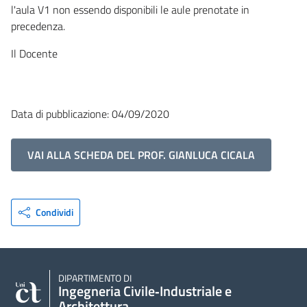
l'aula V1 non essendo disponibili le aule prenotate in
precedenza.
Il Docente
Data di pubblicazione: 04/09/2020
VAI ALLA SCHEDA DEL PROF. GIANLUCA CICALA
Condividi
DIPARTIMENTO DI
Ingegneria Civile‑Industriale e
Architettura