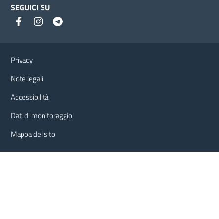
SEGUICI SU
Link e informazioni utili
Privacy
Note legali
Accessibilità
Dati di monitoraggio
Mappa del sito