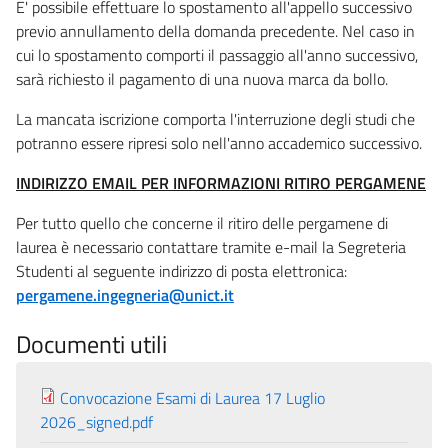
E' possibile effettuare lo spostamento all'appello successivo
previo annullamento della domanda precedente. Nel caso in
cui lo spostamento comporti il passaggio all'anno successivo,
sarà richiesto il pagamento di una nuova marca da bollo.
La mancata iscrizione comporta l'interruzione degli studi che
potranno essere ripresi solo nell'anno accademico successivo.
INDIRIZZO EMAIL PER INFORMAZIONI RITIRO PERGAMENE
Per tutto quello che concerne il ritiro delle pergamene di
laurea è necessario contattare tramite e-mail la Segreteria
Studenti al seguente indirizzo di posta elettronica:
pergamene.ingegneria@unict.it
Documenti utili
Convocazione Esami di Laurea 17 Luglio
2026_signed.pdf