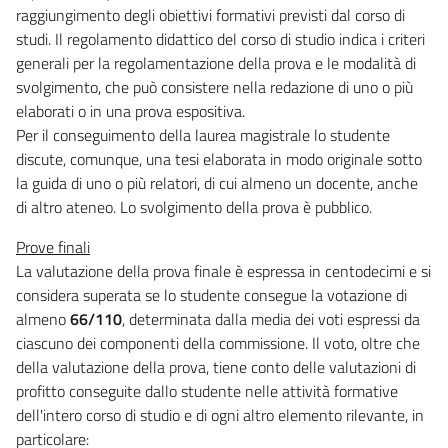
raggiungimento degli obiettivi formativi previsti dal corso di
studi. Il regolamento didattico del corso di studio indica i criteri
generali per la regolamentazione della prova e le modalità di
svolgimento, che può consistere nella redazione di uno o più
elaborati o in una prova espositiva.
Per il conseguimento della laurea magistrale lo studente
discute, comunque, una tesi elaborata in modo originale sotto
la guida di uno o più relatori, di cui almeno un docente, anche
di altro ateneo. Lo svolgimento della prova è pubblico.
Prove finali
La valutazione della prova finale è espressa in centodecimi e si
considera superata se lo studente consegue la votazione di
almeno
66/110
, determinata dalla media dei voti espressi da
ciascuno dei componenti della commissione. Il voto, oltre che
della valutazione della prova, tiene conto delle valutazioni di
profitto conseguite dallo studente nelle attività formative
dell'intero corso di studio e di ogni altro elemento rilevante, in
particolare: