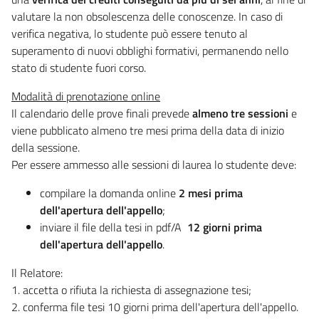
valutare la non obsolescenza delle conoscenze. In caso di
verifica negativa, lo studente può essere tenuto al
superamento di nuovi obblighi formativi, permanendo nello
stato di studente fuori corso.
Modalità di prenotazione online
Il calendario delle prove finali prevede
almeno tre sessioni
e
viene pubblicato almeno tre mesi prima della data di inizio
della sessione.
Per essere ammesso alle sessioni di laurea lo studente deve:
compilare la domanda online
2 mesi prima
dell'apertura dell'appello
;
inviare il file della tesi in pdf/A
12 giorni prima
dell'apertura dell'appello
.
Il Relatore:
1. accetta o rifiuta la richiesta di assegnazione tesi;
2. conferma file tesi 10 giorni prima dell'apertura dell'appello.