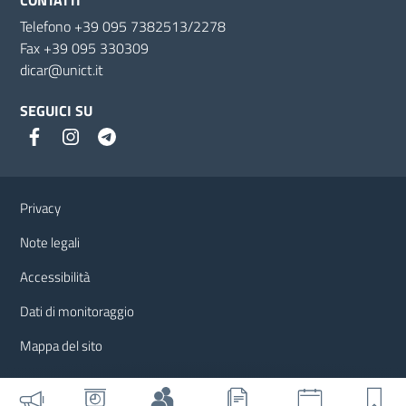
Telefono +39 095 7382513/2278
Fax +39 095 330309
dicar@unict.it
SEGUICI SU
Link e informazioni utili
Privacy
Note legali
Accessibilità
Dati di monitoraggio
Mappa del sito