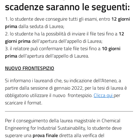
scadenze saranno le seguenti:
1. lo studente deve conseguire tutti gli esami, entro
12 giorni
prima
dalla seduta di Laurea;
2. lo studente ha la possibilità di inviare il file tesi fino a
12
giorni prima
dell'apertura dell'appello di Laurea;
3. il relatore può confermare tale file tesi fino a
10 giorni
prima
dell'apertura dell'appello di Laurea.
NUOVO FRONTESPIZIO
Si informano i laureandi che, su indicazione dell'Ateneo, a
partire dalla sessione di gennaio 2022, per la tesi di laurea è
obbligatorio utilizzare il nuovo frontespizio.
Clicca qui
per
scaricare il format.
Per il conseguimento della laurea magistrale in Chemical
Engineering for Industrial Sustainability, lo studente deve
superare una
prova finale
diretta alla verifica del