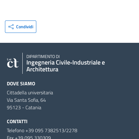
Condividi
DIPARTIMENTO DI
Ingegneria Civile‑Industriale e
Architettura
DOVE SIAMO
Cittadella universitaria
Via Santa Sofia, 64
95123 - Catania
CONTATTI
Telefono +39 095 7382513/2278
Fax +39 095 330309