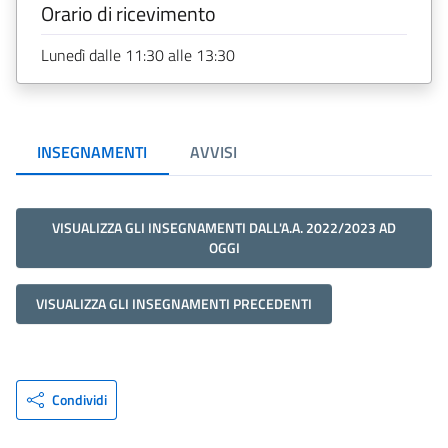
Orario di ricevimento
Lunedì dalle 11:30 alle 13:30
INSEGNAMENTI
AVVISI
VISUALIZZA GLI INSEGNAMENTI DALL'A.A. 2022/2023 AD
OGGI
VISUALIZZA GLI INSEGNAMENTI PRECEDENTI
Condividi