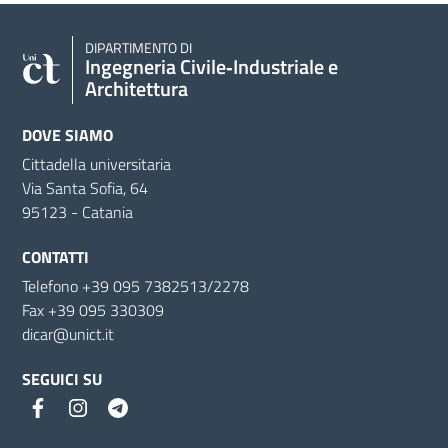
DIPARTIMENTO DI
Ingegneria Civile‑Industriale e
Architettura
DOVE SIAMO
Cittadella universitaria
Via Santa Sofia, 64
95123 - Catania
CONTATTI
Telefono +39 095 7382513/2278
Fax +39 095 330309
dicar@unict.it
SEGUICI SU