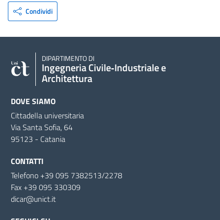
Condividi
DIPARTIMENTO DI
Ingegneria Civile‑Industriale e
Architettura
DOVE SIAMO
Cittadella universitaria
Via Santa Sofia, 64
95123 - Catania
CONTATTI
Telefono +39 095 7382513/2278
Fax +39 095 330309
dicar@unict.it