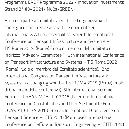
Programma ERDF Programme 2022 - Innovation investments
Strand 2° (I3- 2021-INV2a-GREEN).
Ha preso parte a Comitati scientifici ed organizzativi di
convegni e conferenze a carattere nazionale ed
internazionale. A titolo esemplificativo: 4th International
Conference on Transport Infrastructure and Systems –
TIS Roma 2024 (Roma) (ruolo di membro del Comitato di
Indirizzo “Advisory Committee”); 3th International Conference
on Transport Infrastructure and Systems – TIS Roma 2022
(Roma) (ruolo di membro del Comitato scientifico); 2nd
International Congress on Transport Infrastructure and
Systems in a changing world – TIS ROMA 2019 (Roma) (ruolo
di Chairman della conferenza), 5th International Summer
School – URBAN MOBILITY 2018 (Palermo), International
Conference on Coastal Cities and their Sustainable Future –
COASTAL CITIES 2019 (Roma), International Conference on
Transport Science – ICTS 2020 (Portorose), International
Conference on Traffic and Transport Engineering – ICTTE 2018