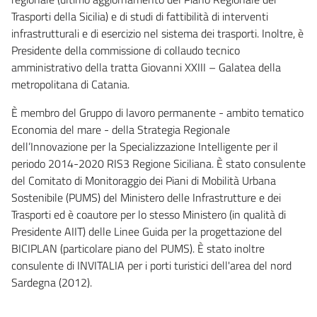
Trasporti della Sicilia) e di studi di fattibilità di interventi
infrastrutturali e di esercizio nel sistema dei trasporti. Inoltre, è
Presidente della commissione di collaudo tecnico
amministrativo della tratta Giovanni XXIII – Galatea della
metropolitana di Catania.
È membro del Gruppo di lavoro permanente - ambito tematico
Economia del mare - della Strategia Regionale
dell’Innovazione per la Specializzazione Intelligente per il
periodo 2014-2020 RIS3 Regione Siciliana. È stato consulente
del Comitato di Monitoraggio dei Piani di Mobilità Urbana
Sostenibile (PUMS) del Ministero delle Infrastrutture e dei
Trasporti ed è coautore per lo stesso Ministero (in qualità di
Presidente AIIT) delle Linee Guida per la progettazione del
BICIPLAN (particolare piano del PUMS). È stato inoltre
consulente di INVITALIA per i porti turistici dell'area del nord
Sardegna (2012).